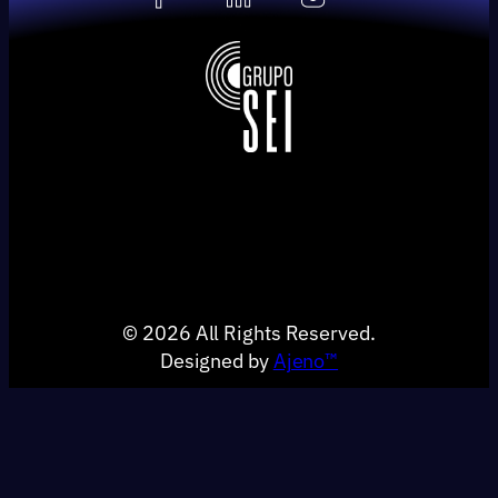
© 2026 All Rights Reserved.
Designed by
Ajeno™