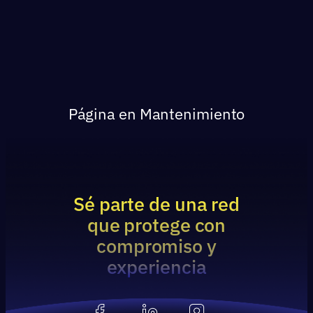
Página en Mantenimiento
Sé parte de una red
que protege con
compromiso y
experiencia